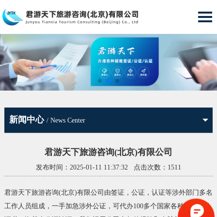
新闻中心
/ News Center
君游天下旅游咨询(北京)有限公司
发布时间：2025-01-11 11:37:32 点击次数：1511
君游天下旅游咨询(北京)有限公司由签证，公证，认证等涉外部门多名
工作人员组成，一手加急涉外公证，可代办100多个国家各种语言的公