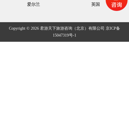
爱尔兰
英国
Copyright © 2026 君游天下旅游咨询（北京）有限公司
京ICP备
15047319号-1