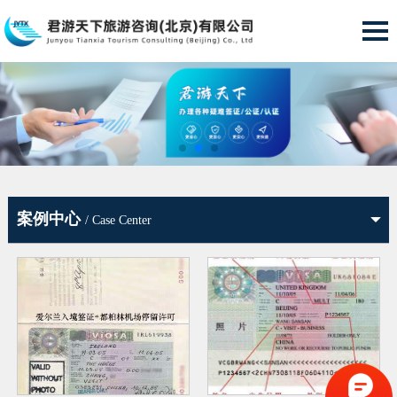
案例中心
/ Case Center